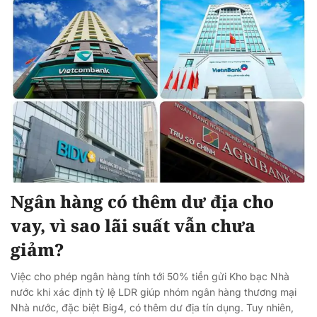
Ngân hàng có thêm dư địa cho
vay, vì sao lãi suất vẫn chưa
giảm?
Việc cho phép ngân hàng tính tới 50% tiền gửi Kho bạc Nhà
nước khi xác định tỷ lệ LDR giúp nhóm ngân hàng thương mại
Nhà nước, đặc biệt Big4, có thêm dư địa tín dụng. Tuy nhiên,