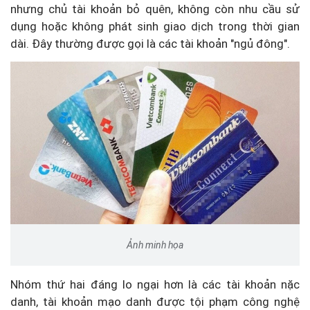
nhưng chủ tài khoản bỏ quên, không còn nhu cầu sử
dụng hoặc không phát sinh giao dịch trong thời gian
dài. Đây thường được gọi là các tài khoản "ngủ đông".
Ảnh minh họa
Nhóm thứ hai đáng lo ngại hơn là các tài khoản nặc
danh, tài khoản mạo danh được tội phạm công nghệ