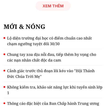
XEM THÊM
MỚI & NÓNG
Lộ diện trường đại học có điểm chuẩn cao nhất
chạm ngưỡng tuyệt đối 30/30
Chung tay xoa dịu nỗi đau, tiếp thêm hy vọng cho
các nạn nhân chất độc da cam
Cảnh giác trước thủ đoạn lôi kéo vào "Hội Thánh
Đức Chúa Trời Mẹ"
Không kiểm tra, khảo sát năng lực khi tuyển sinh lớp
1
Thông cáo đặc biệt của Ban Chấp hành Trung ương