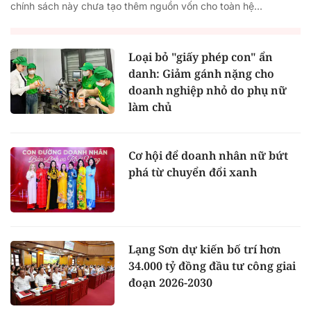
chính sách này chưa tạo thêm nguồn vốn cho toàn hệ...
Loại bỏ "giấy phép con" ẩn
danh: Giảm gánh nặng cho
doanh nghiệp nhỏ do phụ nữ
làm chủ
Cơ hội để doanh nhân nữ bứt
phá từ chuyển đổi xanh
Lạng Sơn dự kiến bố trí hơn
34.000 tỷ đồng đầu tư công giai
đoạn 2026-2030