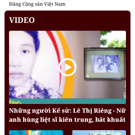
Đảng Cộng sản Việt Nam
VIDEO
Những người Kể sử: Lê Thị Riêng - Nữ
anh hùng liệt sĩ kiên trung, bất khuất