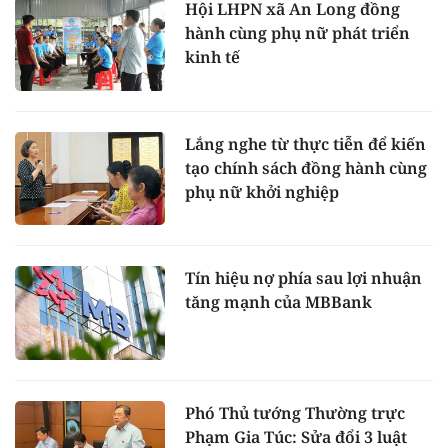
Hội LHPN xã An Long đồng
hành cùng phụ nữ phát triển
kinh tế
Lắng nghe từ thực tiễn để kiến
tạo chính sách đồng hành cùng
phụ nữ khởi nghiệp
Tín hiệu nợ phía sau lợi nhuận
tăng mạnh của MBBank
Phó Thủ tướng Thường trực
Phạm Gia Túc: Sửa đổi 3 luật