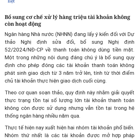
liệt
Bổ sung cơ chế xử lý hàng triệu tài khoản không
còn hoạt động
Ngân hàng Nhà nước (NHNN) đang lấy ý kiến đối với Dự
thảo Nghị định sửa đổi, bổ sung Nghị định
52/2024/NĐ-CP về thanh toán không dùng tiền mặt.
Một trong những nội dung đáng chú ý là bổ sung quy
định cho phép đóng các tài khoản thanh toán không
phát sinh giao dịch từ 3 năm trở lên, tính từ thời điểm
chủ tài khoản thực hiện giao dịch cuối cùng.
Theo cơ quan soạn thảo, quy định này nhằm giải quyết
thực trạng tồn tại số lượng lớn tài khoản thanh toán
không còn được sử dụng nhưng vẫn tồn tại trong hệ
thống ngân hàng nhiều năm qua.
Thực tế hiện nay xuất hiện hai nhóm tài khoản phổ biến.
Nhóm thứ nhất là các tài khoản được mở hợp pháp