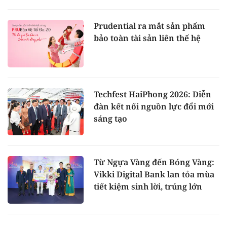
Prudential ra mắt sản phẩm
bảo toàn tài sản liên thế hệ
Techfest HaiPhong 2026: Diễn
đàn kết nối nguồn lực đổi mới
sáng tạo
Từ Ngựa Vàng đến Bóng Vàng:
Vikki Digital Bank lan tỏa mùa
tiết kiệm sinh lời, trúng lớn