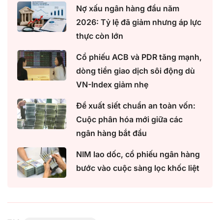
Nợ xấu ngân hàng đầu năm
2026: Tỷ lệ đã giảm nhưng áp lực
thực còn lớn
Cổ phiếu ACB và PDR tăng mạnh,
dòng tiền giao dịch sôi động dù
VN-Index giảm nhẹ
Đề xuất siết chuẩn an toàn vốn:
Cuộc phân hóa mới giữa các
ngân hàng bắt đầu
NIM lao dốc, cổ phiếu ngân hàng
bước vào cuộc sàng lọc khốc liệt