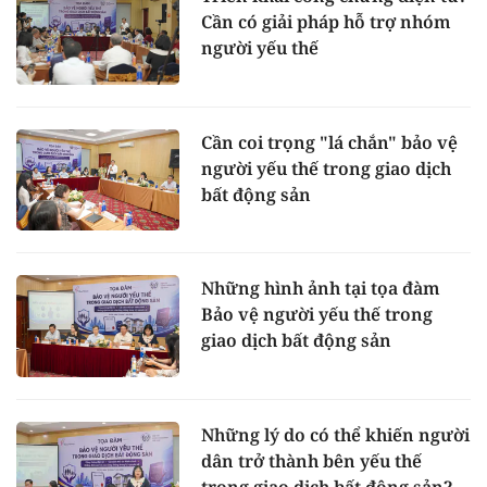
Cần có giải pháp hỗ trợ nhóm
người yếu thế
Cần coi trọng "lá chắn" bảo vệ
người yếu thế trong giao dịch
bất động sản
Những hình ảnh tại tọa đàm
Bảo vệ người yếu thế trong
giao dịch bất động sản
Những lý do có thể khiến người
dân trở thành bên yếu thế