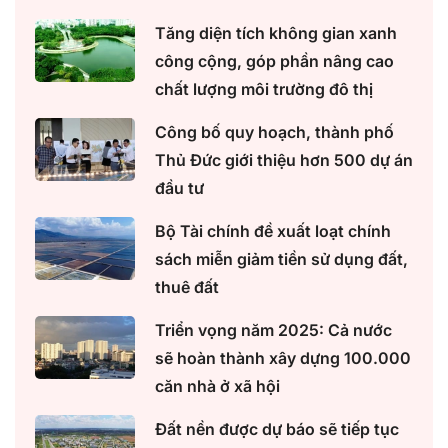
Tăng diện tích không gian xanh
công cộng, góp phần nâng cao
chất lượng môi trường đô thị
Công bố quy hoạch, thành phố
Thủ Đức giới thiệu hơn 500 dự án
đầu tư
Bộ Tài chính đề xuất loạt chính
sách miễn giảm tiền sử dụng đất,
thuê đất
Triển vọng năm 2025: Cả nước
sẽ hoàn thành xây dựng 100.000
căn nhà ở xã hội
Đất nền được dự báo sẽ tiếp tục