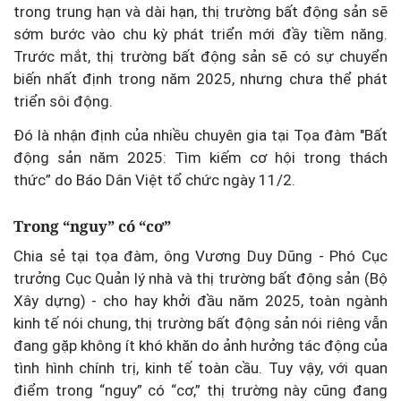
trong trung hạn và dài hạn, thị trường bất động sản sẽ
sớm bước vào chu kỳ phát triển mới đầy tiềm năng.
Trước mắt, thị trường bất động sản sẽ có sự chuyển
biến nhất định trong năm 2025, nhưng chưa thể phát
triển sôi động.
Đó là nhận định của nhiều chuyên gia tại Tọa đàm "Bất
động sản năm 2025: Tìm kiếm cơ hội trong thách
thức” do Báo Dân Việt tổ chức ngày 11/2.
Trong “nguy” có “cơ”
Chia sẻ tại tọa đàm, ông Vương Duy Dũng - Phó Cục
trưởng Cục Quản lý nhà và thị trường bất động sản (Bộ
Xây dựng) - cho hay khởi đầu năm 2025, toàn ngành
kinh tế nói chung, thị trường bất động sản nói riêng vẫn
đang gặp không ít khó khăn do ảnh hưởng tác động của
tình hình chính trị, kinh tế toàn cầu. Tuy vậy, với quan
điểm trong “nguy” có “cơ,” thị trường này cũng đang