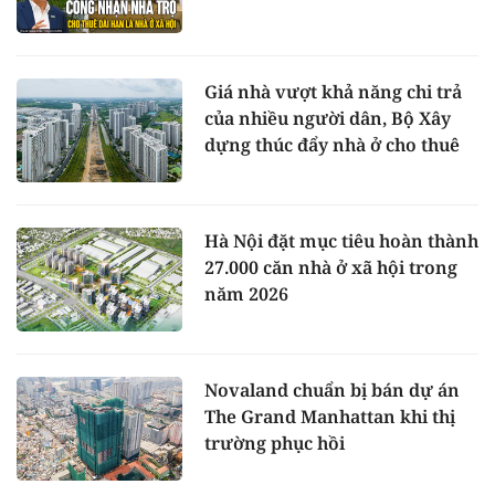
Giá nhà vượt khả năng chi trả
của nhiều người dân, Bộ Xây
dựng thúc đẩy nhà ở cho thuê
Hà Nội đặt mục tiêu hoàn thành
27.000 căn nhà ở xã hội trong
năm 2026
Novaland chuẩn bị bán dự án
The Grand Manhattan khi thị
trường phục hồi