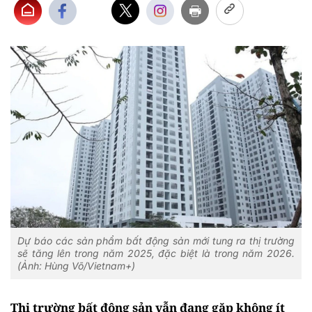
Dự báo các sản phẩm bất động sản mới tung ra thị trường
sẽ tăng lên trong năm 2025, đặc biệt là trong năm 2026.
(Ảnh: Hùng Võ/Vietnam+)
Thị trường bất động sản vẫn đang gặp không ít