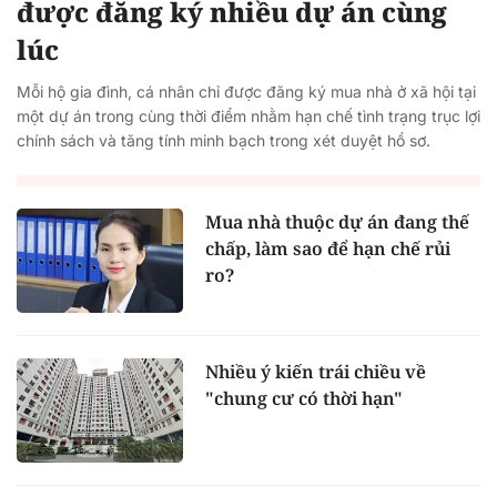
được đăng ký nhiều dự án cùng
lúc
Mỗi hộ gia đình, cá nhân chỉ được đăng ký mua nhà ở xã hội tại
một dự án trong cùng thời điểm nhằm hạn chế tình trạng trục lợi
chính sách và tăng tính minh bạch trong xét duyệt hồ sơ.
Mua nhà thuộc dự án đang thế
chấp, làm sao để hạn chế rủi
ro?
Nhiều ý kiến trái chiều về
"chung cư có thời hạn"