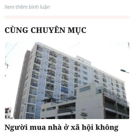
Xem thêm bình luận
CÙNG CHUYÊN MỤC
Người mua nhà ở xã hội không