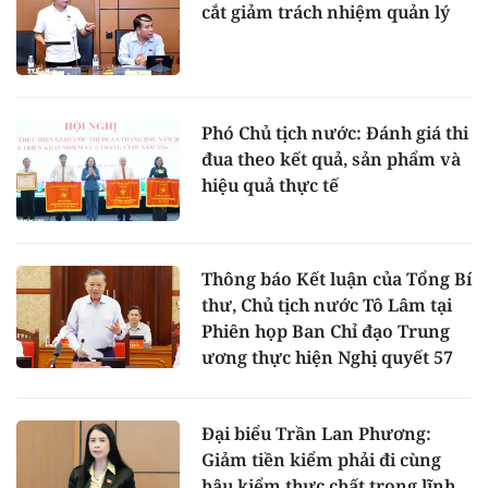
cắt giảm trách nhiệm quản lý
Phó Chủ tịch nước: Đánh giá thi
đua theo kết quả, sản phẩm và
hiệu quả thực tế
Thông báo Kết luận của Tổng Bí
thư, Chủ tịch nước Tô Lâm tại
Phiên họp Ban Chỉ đạo Trung
ương thực hiện Nghị quyết 57
Đại biểu Trần Lan Phương:
Giảm tiền kiểm phải đi cùng
hậu kiểm thực chất trong lĩnh