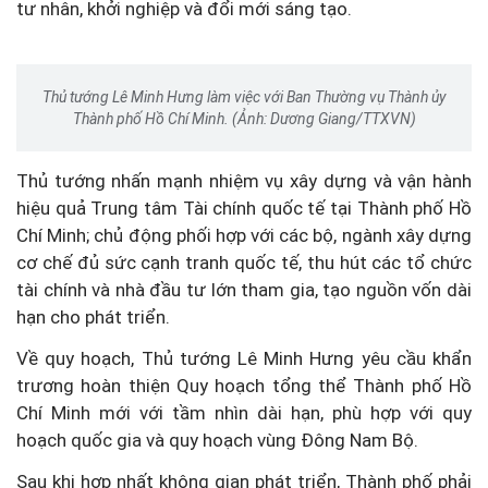
tư nhân, khởi nghiệp và đổi mới sáng tạo.
Thủ tướng Lê Minh Hưng làm việc với Ban Thường vụ Thành ủy
Thành phố Hồ Chí Minh. (Ảnh: Dương Giang/TTXVN)
Thủ tướng nhấn mạnh nhiệm vụ xây dựng và vận hành
hiệu quả Trung tâm Tài chính quốc tế tại Thành phố Hồ
Chí Minh; chủ động phối hợp với các bộ, ngành xây dựng
cơ chế đủ sức cạnh tranh quốc tế, thu hút các tổ chức
tài chính và nhà đầu tư lớn tham gia, tạo nguồn vốn dài
hạn cho phát triển.
Về quy hoạch, Thủ tướng Lê Minh Hưng yêu cầu khẩn
trương hoàn thiện Quy hoạch tổng thể Thành phố Hồ
Chí Minh mới với tầm nhìn dài hạn, phù hợp với quy
hoạch quốc gia và quy hoạch vùng Đông Nam Bộ.
Sau khi hợp nhất không gian phát triển, Thành phố phải