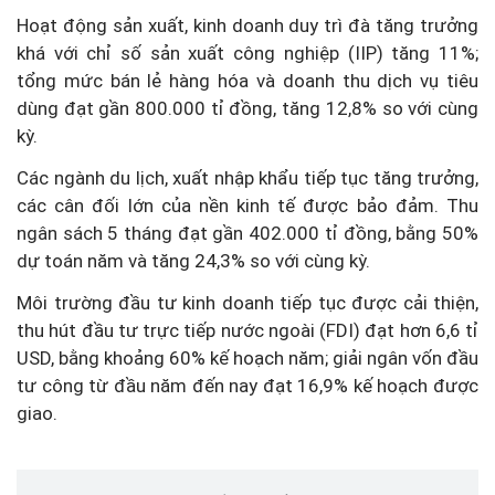
Hoạt động sản xuất, kinh doanh duy trì đà tăng trưởng
khá với chỉ số sản xuất công nghiệp (IIP) tăng 11%;
tổng mức bán lẻ hàng hóa và doanh thu dịch vụ tiêu
dùng đạt gần 800.000 tỉ đồng, tăng 12,8% so với cùng
kỳ.
Các ngành du lịch, xuất nhập khẩu tiếp tục tăng trưởng,
các cân đối lớn của nền kinh tế được bảo đảm. Thu
ngân sách 5 tháng đạt gần 402.000 tỉ đồng, bằng 50%
dự toán năm và tăng 24,3% so với cùng kỳ.
Môi trường đầu tư kinh doanh tiếp tục được cải thiện,
thu hút đầu tư trực tiếp nước ngoài (FDI) đạt hơn 6,6 tỉ
USD, bằng khoảng 60% kế hoạch năm; giải ngân vốn đầu
tư công từ đầu năm đến nay đạt 16,9% kế hoạch được
giao.