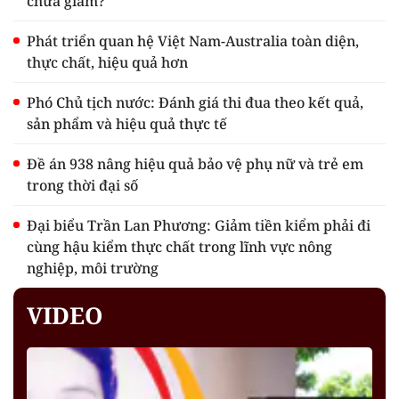
chưa giảm?
Phát triển quan hệ Việt Nam-Australia toàn diện,
thực chất, hiệu quả hơn
Phó Chủ tịch nước: Đánh giá thi đua theo kết quả,
sản phẩm và hiệu quả thực tế
Đề án 938 nâng hiệu quả bảo vệ phụ nữ và trẻ em
trong thời đại số
Đại biểu Trần Lan Phương: Giảm tiền kiểm phải đi
cùng hậu kiểm thực chất trong lĩnh vực nông
nghiệp, môi trường
VIDEO