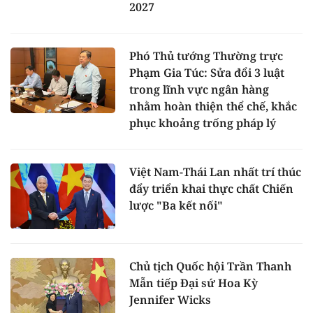
2027
Phó Thủ tướng Thường trực
Phạm Gia Túc: Sửa đổi 3 luật
trong lĩnh vực ngân hàng
nhằm hoàn thiện thể chế, khắc
phục khoảng trống pháp lý
Việt Nam-Thái Lan nhất trí thúc
đẩy triển khai thực chất Chiến
lược "Ba kết nối"
Chủ tịch Quốc hội Trần Thanh
Mẫn tiếp Đại sứ Hoa Kỳ
Jennifer Wicks