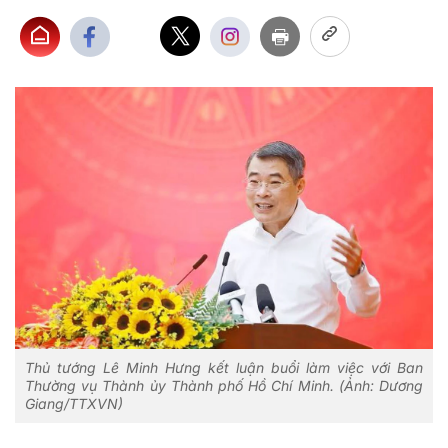
Thủ tướng Lê Minh Hưng kết luận buổi làm việc với Ban
Thường vụ Thành ủy Thành phố Hồ Chí Minh. (Ảnh: Dương
Giang/TTXVN)