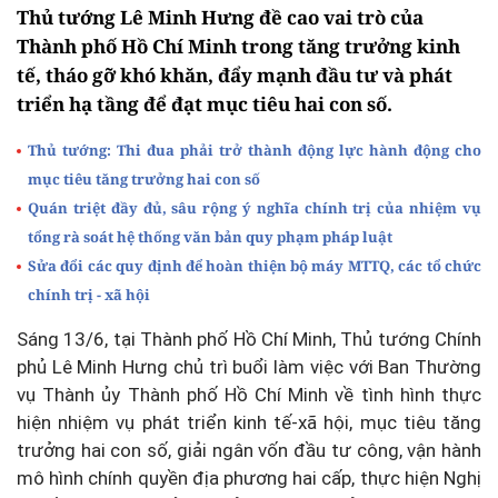
Thủ tướng Lê Minh Hưng đề cao vai trò của
Thành phố Hồ Chí Minh trong tăng trưởng kinh
tế, tháo gỡ khó khăn, đẩy mạnh đầu tư và phát
triển hạ tầng để đạt mục tiêu hai con số.
Thủ tướng: Thi đua phải trở thành động lực hành động cho
mục tiêu tăng trưởng hai con số
Quán triệt đầy đủ, sâu rộng ý nghĩa chính trị của nhiệm vụ
tổng rà soát hệ thống văn bản quy phạm pháp luật
Sửa đổi các quy định để hoàn thiện bộ máy MTTQ, các tổ chức
chính trị - xã hội
Sáng 13/6, tại Thành phố Hồ Chí Minh, Thủ tướng Chính
phủ Lê Minh Hưng chủ trì buổi làm việc với Ban Thường
vụ Thành ủy Thành phố Hồ Chí Minh về tình hình thực
hiện nhiệm vụ phát triển kinh tế-xã hội, mục tiêu tăng
trưởng hai con số, giải ngân vốn đầu tư công, vận hành
mô hình chính quyền địa phương hai cấp, thực hiện Nghị