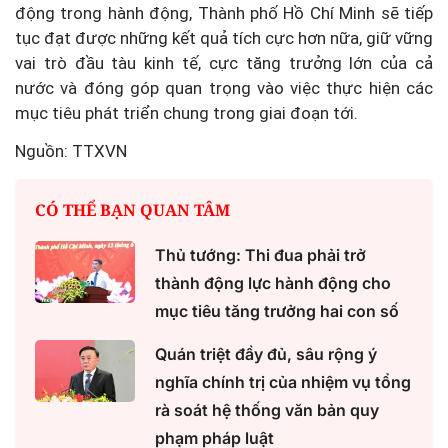
động trong hành động, Thành phố Hồ Chí Minh sẽ tiếp
tục đạt được những kết quả tích cực hơn nữa, giữ vững
vai trò đầu tàu kinh tế, cực tăng trưởng lớn của cả
nước và đóng góp quan trọng vào việc thực hiện các
mục tiêu phát triển chung trong giai đoạn tới.
Nguồn: TTXVN
CÓ THỂ BẠN QUAN TÂM
Thủ tướng: Thi đua phải trở
thành động lực hành động cho
mục tiêu tăng trưởng hai con số
Quán triệt đầy đủ, sâu rộng ý
nghĩa chính trị của nhiệm vụ tổng
rà soát hệ thống văn bản quy
phạm pháp luật