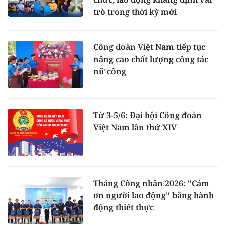
trò trong thời kỳ mới
Công đoàn Việt Nam tiếp tục
nâng cao chất lượng công tác
nữ công
Từ 3-5/6: Đại hội Công đoàn
Việt Nam lần thứ XIV
Tháng Công nhân 2026: "Cảm
ơn người lao động" bằng hành
động thiết thực