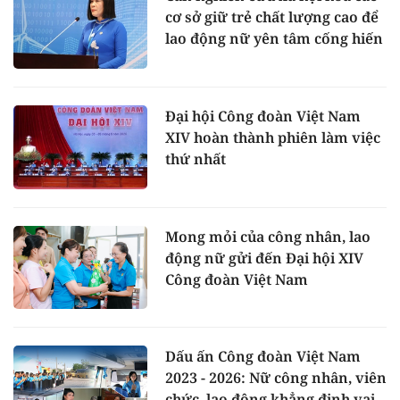
cơ sở giữ trẻ chất lượng cao để
lao động nữ yên tâm cống hiến
Đại hội Công đoàn Việt Nam
XIV hoàn thành phiên làm việc
thứ nhất
Mong mỏi của công nhân, lao
động nữ gửi đến Đại hội XIV
Công đoàn Việt Nam
Dấu ấn Công đoàn Việt Nam
2023 - 2026: Nữ công nhân, viên
chức, lao động khẳng định vai