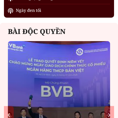
Ngày đen tối
BÀI ĐỘC QUYỀN