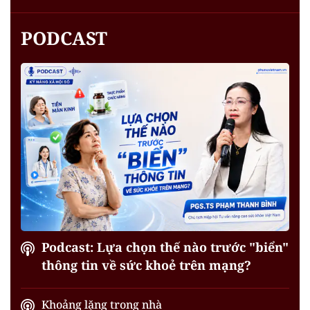
PODCAST
Podcast: Lựa chọn thế nào trước "biển"
thông tin về sức khoẻ trên mạng?
Khoảng lặng trong nhà