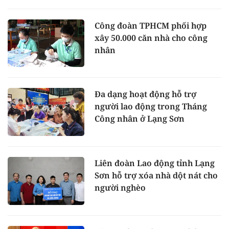
Công đoàn TPHCM phối hợp
xây 50.000 căn nhà cho công
nhân
Đa dạng hoạt động hỗ trợ
người lao động trong Tháng
Công nhân ở Lạng Sơn
Liên đoàn Lao động tỉnh Lạng
Sơn hỗ trợ xóa nhà dột nát cho
người nghèo