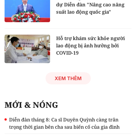
dự Diễn đàn "Nâng cao năng
suất lao động quốc gia"
Hỗ trợ khám sức khỏe người
lao động bị ảnh hưởng bởi
COVID-19
XEM THÊM
MỚI & NÓNG
Diễn đàn tháng 8: Ca sĩ Duyên Quỳnh càng trân
trọng thời gian bên cha sau biến cố của gia đình