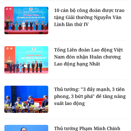
10 cán bộ công đoàn được trao
tặng Giải thưởng Nguyễn Văn
Linh lần thứ IV
Tổng Liên đoàn Lao động Việt
Nam đón nhận Huân chương
Lao động hạng Nhất
Thủ tướng: "3 đẩy mạnh, 3 tiên
phong, 3 bứt phá" để tăng năng
suất lao động
Thủ tướng Phạm Minh Chính