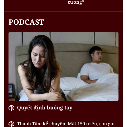
cương"
PODCAST
Quyết định buông tay
Thanh Tâm kể chuyện: Mất 150 triệu, con gái