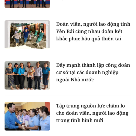
Đoàn viên, người lao động tỉnh
Yên Bái cùng nhau đoàn kết
khắc phục hậu quả thiên tai
Đẩy mạnh thành lập công đoàn
cơ sở tại các doanh nghiệp
ngoài Nhà nước
Tập trung nguồn lực chăm lo
cho đoàn viên, người lao động
trong tình hình mới