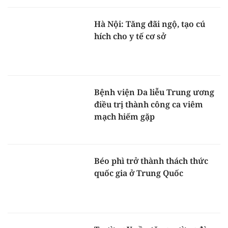
Hà Nội: Tăng đãi ngộ, tạo cú
hích cho y tế cơ sở
Bệnh viện Da liễu Trung ương
điều trị thành công ca viêm
mạch hiếm gặp
Béo phì trở thành thách thức
quốc gia ở Trung Quốc