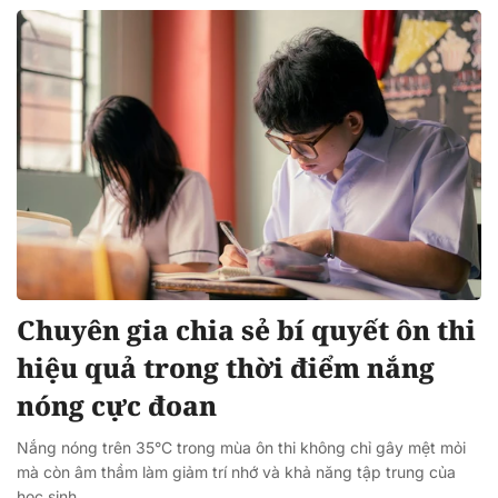
Chuyên gia chia sẻ bí quyết ôn thi
hiệu quả trong thời điểm nắng
nóng cực đoan
Nắng nóng trên 35°C trong mùa ôn thi không chỉ gây mệt mỏi
mà còn âm thầm làm giảm trí nhớ và khả năng tập trung của
học sinh.