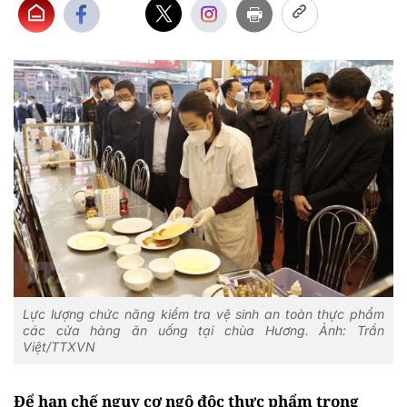
Lực lượng chức năng kiểm tra vệ sinh an toàn thực phẩm
các cửa hàng ăn uống tại chùa Hương. Ảnh: Trần
Việt/TTXVN
Để hạn chế nguy cơ ngộ độc thực phẩm trong