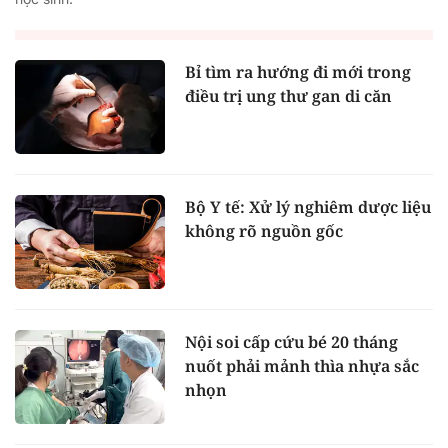
Bỉ tìm ra hướng đi mới trong
điều trị ung thư gan di căn
Bộ Y tế: Xử lý nghiêm dược liệu
không rõ nguồn gốc
Nội soi cấp cứu bé 20 tháng
nuốt phải mảnh thìa nhựa sắc
nhọn