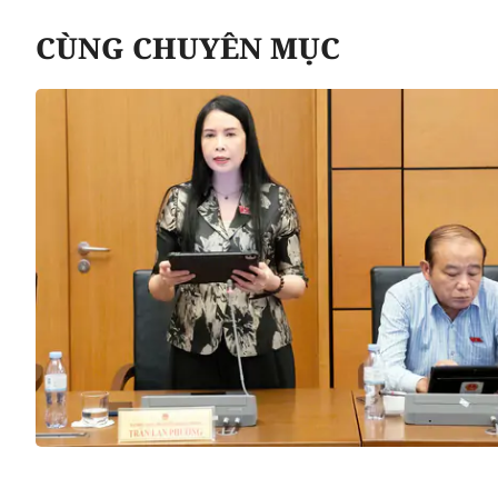
CÙNG CHUYÊN MỤC