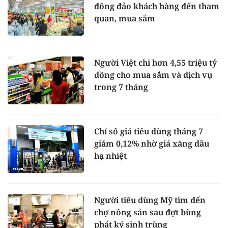
đông đảo khách hàng đến tham
quan, mua sắm
Người Việt chi hơn 4,55 triệu tỷ
đồng cho mua sắm và dịch vụ
trong 7 tháng
Chỉ số giá tiêu dùng tháng 7
giảm 0,12% nhờ giá xăng dầu
hạ nhiệt
Người tiêu dùng Mỹ tìm đến
chợ nông sản sau đợt bùng
phát ký sinh trùng