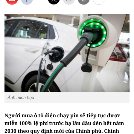
Ảnh minh họa
Người mua ô tô điện chạy pin sẽ tiếp tục được
miễn 100% lệ phí trước bạ lần đầu đến hết năm
2030 theo quy định mới của Chính phủ. Chính