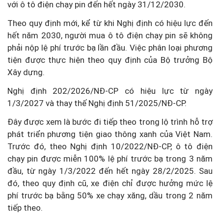
với ô tô điện chạy pin đến hết ngày 31/12/2030.
Theo quy định mới, kể từ khi Nghị định có hiệu lực đến
hết năm 2030, người mua ô tô điện chạy pin sẽ không
phải nộp lệ phí trước bạ lần đầu. Việc phân loại phương
tiện được thực hiện theo quy định của Bộ trưởng Bộ
Xây dựng.
Nghị định 202/2026/NĐ-CP có hiệu lực từ ngày
1/3/2027 và thay thế Nghị định 51/2025/NĐ-CP.
Đây được xem là bước đi tiếp theo trong lộ trình hỗ trợ
phát triển phương tiện giao thông xanh của Việt Nam.
Trước đó, theo Nghị định 10/2022/NĐ-CP, ô tô điện
chạy pin được miễn 100% lệ phí trước bạ trong 3 năm
đầu, từ ngày 1/3/2022 đến hết ngày 28/2/2025. Sau
đó, theo quy định cũ, xe điện chỉ được hưởng mức lệ
phí trước bạ bằng 50% xe chạy xăng, dầu trong 2 năm
tiếp theo.