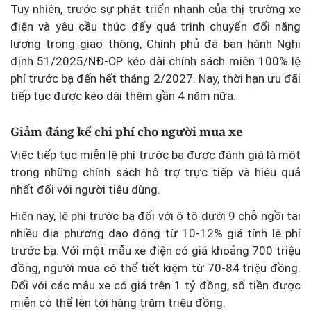
Tuy nhiên, trước sự phát triển nhanh của thị trường xe
điện và yêu cầu thúc đẩy quá trình chuyển đổi năng
lượng trong giao thông, Chính phủ đã ban hành Nghị
định 51/2025/NĐ-CP kéo dài chính sách miễn 100% lệ
phí trước bạ đến hết tháng 2/2027. Nay, thời hạn ưu đãi
tiếp tục được kéo dài thêm gần 4 năm nữa.
Giảm đáng kể chi phí cho người mua xe
Việc tiếp tục miễn lệ phí trước bạ được đánh giá là một
trong những chính sách hỗ trợ trực tiếp và hiệu quả
nhất đối với người tiêu dùng.
Hiện nay, lệ phí trước bạ đối với ô tô dưới 9 chỗ ngồi tại
nhiều địa phương dao động từ 10-12% giá tính lệ phí
trước bạ. Với một mẫu xe điện có giá khoảng 700 triệu
đồng, người mua có thể tiết kiệm từ 70-84 triệu đồng.
Đối với các mẫu xe có giá trên 1 tỷ đồng, số tiền được
miễn có thể lên tới hàng trăm triệu đồng.