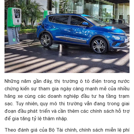
Những năm gần đây, thị trường ô tô điện trong nước
chứng kiến sự tham gia ngày càng mạnh mẽ của nhiều
hãng xe cùng các doanh nghiệp đầu tư hạ tầng trạm
sạc. Tuy nhiên, quy mô thị trường vẫn đang trong giai
đoạn đầu phát triển và cần thêm các chính sách hỗ trợ
để gia tăng tỷ lệ thâm nhập.
Theo đánh giá của Bộ Tài chính, chính sách miễn lệ phí