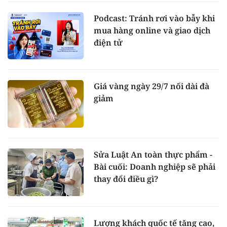
Podcast: Tránh rơi vào bẫy khi
mua hàng online và giao dịch
điện tử
Giá vàng ngày 29/7 nối dài đà
giảm
Sửa Luật An toàn thực phẩm -
Bài cuối: Doanh nghiệp sẽ phải
thay đổi điều gì?
Lượng khách quốc tế tăng cao,