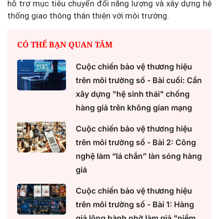
hỗ trợ mục tiêu chuyển đổi năng lượng và xây dựng hệ
thống giao thông thân thiện với môi trường.
CÓ THỂ BẠN QUAN TÂM
Cuộc chiến bảo vệ thương hiệu
trên môi trường số - Bài cuối: Cần
xây dựng "hệ sinh thái" chống
hàng giả trên không gian mạng
Cuộc chiến bảo vệ thương hiệu
trên môi trường số - Bài 2: Công
nghệ làm “lá chắn” làn sóng hàng
giả
Cuộc chiến bảo vệ thương hiệu
trên môi trường số - Bài 1: Hàng
giả lộng hành nhờ làm giả "niềm