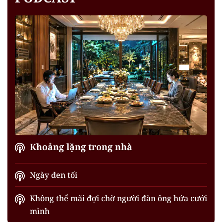
Khoảng lặng trong nhà
Ngày đen tối
Không thể mãi đợi chờ người đàn ông hứa cưới
mình