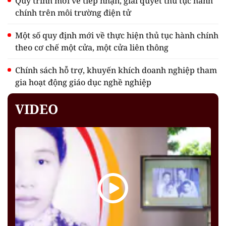
Quy trình mới về tiếp nhận, giải quyết thủ tục hành
chính trên môi trường điện tử
Một số quy định mới về thực hiện thủ tục hành chính
theo cơ chế một cửa, một cửa liên thông
Chính sách hỗ trợ, khuyến khích doanh nghiệp tham
gia hoạt động giáo dục nghề nghiệp
VIDEO