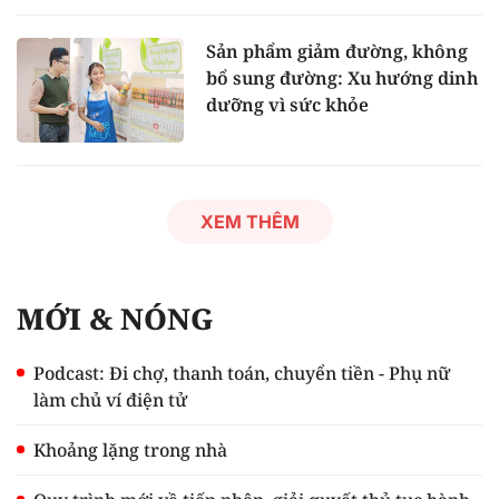
Sản phẩm giảm đường, không
bổ sung đường: Xu hướng dinh
dưỡng vì sức khỏe
XEM THÊM
MỚI & NÓNG
Podcast: Đi chợ, thanh toán, chuyển tiền - Phụ nữ
làm chủ ví điện tử
Khoảng lặng trong nhà