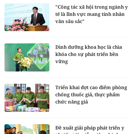
"Công tác xã hội trong ngành y
tế là lĩnh vực mang tính nhân
văn sâu sắc"
Dinh dưỡng khoa học là chìa
khóa cho sự phát triển bền
vững
Triển khai đợt cao điểm phòng
chống thuốc giả, thực phẩm
chức năng giả
Đề xuất giải pháp phát triển y