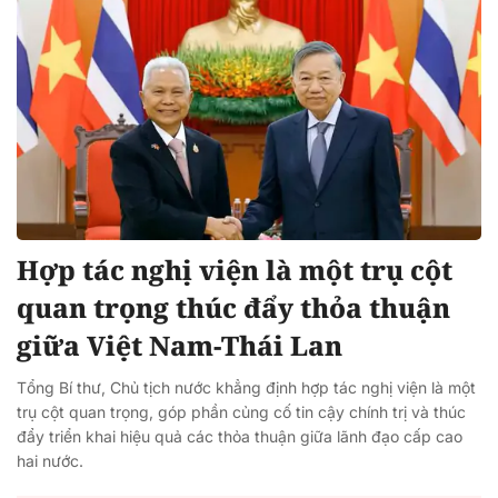
Hợp tác nghị viện là một trụ cột
quan trọng thúc đẩy thỏa thuận
giữa Việt Nam-Thái Lan
Tổng Bí thư, Chủ tịch nước khẳng định hợp tác nghị viện là một
trụ cột quan trọng, góp phần củng cố tin cậy chính trị và thúc
đẩy triển khai hiệu quả các thỏa thuận giữa lãnh đạo cấp cao
hai nước.