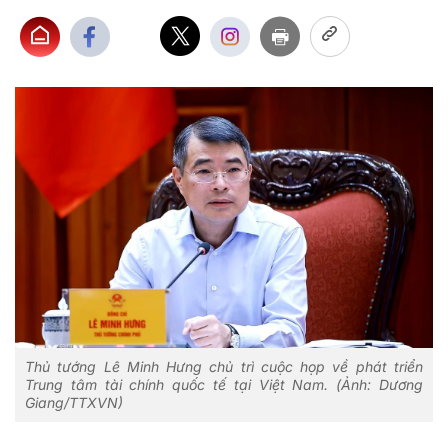
Thủ tướng Lê Minh Hưng chủ trì cuộc họp về phát triển
Trung tâm tài chính quốc tế tại Việt Nam. (Ảnh: Dương
Giang/TTXVN)