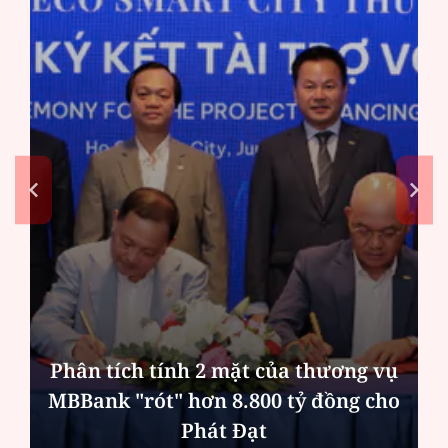
Phân tích tính 2 mặt của thương vụ
MBBank "rót" hơn 8.800 tỷ đồng cho
Phát Đạt