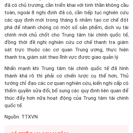
đã có chủ trương, cần triển khai với tinh thần không cầu
toàn, ngoài 8 nghị định đã có, cần tiếp tục nghiên cứu
các quy định mới trong tháng 6 nhằm tạo cơ chế đột
phá để nhanh chóng có một số sản phẩm, dịch vụ tài
chính mới chủ chốt cho Trung tâm tài chính quốc tế;
đồng thời đề nghị nghiên cứu cơ chế thanh tra giám
sát trực thuộc các cơ quan Trung ương, thực hiện
thanh tra, giám sát theo lĩnh vực được giao quản lý.
Nhấn mạnh khi Trung tâm tài chính quốc tế đã hình
thành khá rõ thì phải có chiến lược cụ thể hơn, Thủ
tướng chỉ đạo các cơ quan nghiên cứu, kiến nghị cấp có
thẩm quyền sửa đổi, bổ sung các quy định liên quan để
thúc đẩy hơn nữa hoạt động của Trung tâm tài chính
quốc tế.
Nguồn: TTXVN