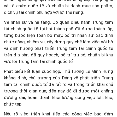
và tổ chức quốc tế và chuẩn bị danh mục sản phẩm,
dịch vụ tài chính phù hợp với lợi thế riêng.
Về nhân sự và hạ tầng, Cơ quan điều hành Trung tâm
tài chính quốc tế tại hai thành phố đã được thành lập,
từng bước kiện toàn bộ máy, bố trí nhân sự, xác định
chức năng, nhiệm vụ, xây dựng quy chế làm việc nội bộ
và định hướng phát triển Trung tâm tài chính quốc tế
trên địa bàn; đã quy hoạch, bố trí trụ sở, chuẩn bị khu
vực lõi Trung tâm tài chính quốc tế.
Phát biểu kết luận cuộc họp, Thủ tướng Lê Minh Hưng
khẳng định, chủ trương của Đảng về phát triển Trung
tâm tài chính quốc tế đã rất rõ và trong triển khai chủ
trương thời gian qua; đến nay đã đi được một chặng
đường dài, hoàn thành khối lượng công việc lớn, khó,
phức tạp.
Nêu rõ việc triển khai tiếp các công việc bảo đảm