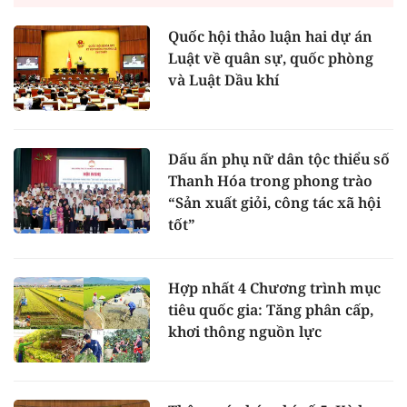
Quốc hội thảo luận hai dự án
Luật về quân sự, quốc phòng
và Luật Dầu khí
Dấu ấn phụ nữ dân tộc thiểu số
Thanh Hóa trong phong trào
“Sản xuất giỏi, công tác xã hội
tốt”
Hợp nhất 4 Chương trình mục
tiêu quốc gia: Tăng phân cấp,
khơi thông nguồn lực