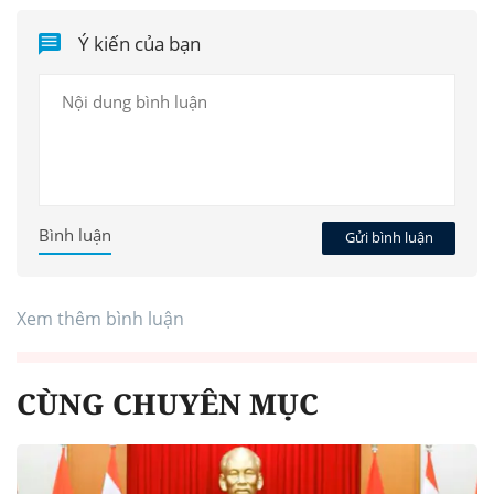
Ý kiến của bạn
Bình luận
Gửi bình luận
Xem thêm bình luận
CÙNG CHUYÊN MỤC