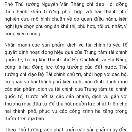
Phó Thủ tướng Nguyễn Văn Thắng chỉ đạo Hội đồng
điều hành khẩn trương phối hợp với hai thành phố
nghiên cứu mô hình chuẩn về cơ quan điều hành, kiến
nghị lựa chọn phương án khả thi, phù hợp, tối ưu nhất, vì
công việc chung.
Nhấn mạnh các sản phẩm, dịch vụ tài chính là yếu tố
quyết định hoạt động hiệu quả của Trung tâm tài chính
quốc tế, trong khi Thành phố Hồ Chí Minh và Đà Nẵng
cũng là hai động lực tăng trưởng của đất nước, Thủ
tướng chỉ đạo Bộ Tài chính chủ trì, phối hợp với các bộ,
cơ quan và hai thành phố kiến nghị, xác định danh mục
các sản phẩm, dịch vụ tài chính của Trung tâm tài chính
quốc tế, trước hết là các sản phẩm, dịch vụ gắn với
thương mại, đầu tư để thu hút nguồn lực phát triển cho
hai thành phố, phục vụ các công trình hạ tầng trọng
điểm trên địa bàn.
Theo Thủ tướng, việc phát triển các sản phẩm này đều