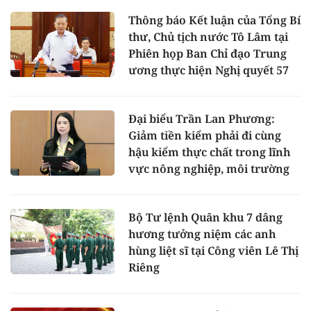
Thông báo Kết luận của Tổng Bí
thư, Chủ tịch nước Tô Lâm tại
Phiên họp Ban Chỉ đạo Trung
ương thực hiện Nghị quyết 57
Đại biểu Trần Lan Phương:
Giảm tiền kiểm phải đi cùng
hậu kiểm thực chất trong lĩnh
vực nông nghiệp, môi trường
Bộ Tư lệnh Quân khu 7 dâng
hương tưởng niệm các anh
hùng liệt sĩ tại Công viên Lê Thị
Riêng