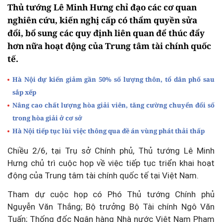
Thủ tướng Lê Minh Hưng chỉ đạo các cơ quan
nghiên cứu, kiến nghị cấp có thẩm quyền sửa
đổi, bổ sung các quy định liên quan để thúc đẩy
hơn nữa hoạt động của Trung tâm tài chính quốc
tế.
Hà Nội dự kiến giảm gần 50% số lượng thôn, tổ dân phố sau
sắp xếp
Nâng cao chất lượng hòa giải viên, tăng cường chuyển đổi số
trong hòa giải ở cơ sở
Hà Nội tiếp tục lùi việc thông qua đề án vùng phát thải thấp
Chiều 2/6, tại Trụ sở Chính phủ, Thủ tướng Lê Minh
Hưng chủ trì cuộc họp về việc tiếp tục triển khai hoạt
động của Trung tâm tài chính quốc tế tại Việt Nam.
Tham dự cuộc họp có Phó Thủ tướng Chính phủ
Nguyễn Văn Thắng; Bộ trưởng Bộ Tài chính Ngô Văn
Tuấn; Thống đốc Ngân hàng Nhà nước Việt Nam Phạm