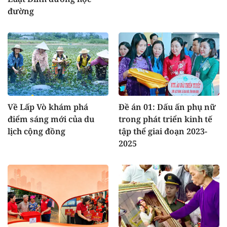
đường
Về Lấp Vò khám phá
Đề án 01: Dấu ấn phụ nữ
điểm sáng mới của du
trong phát triển kinh tế
lịch cộng đồng
tập thể giai đoạn 2023-
2025