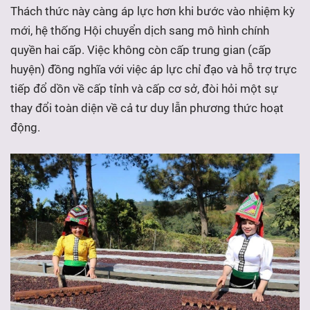
Thách thức này càng áp lực hơn khi bước vào nhiệm kỳ
mới, hệ thống Hội chuyển dịch sang mô hình chính
quyền hai cấp. Việc không còn cấp trung gian (cấp
huyện) đồng nghĩa với việc áp lực chỉ đạo và hỗ trợ trực
tiếp đổ dồn về cấp tỉnh và cấp cơ sở, đòi hỏi một sự
thay đổi toàn diện về cả tư duy lẫn phương thức hoạt
động.