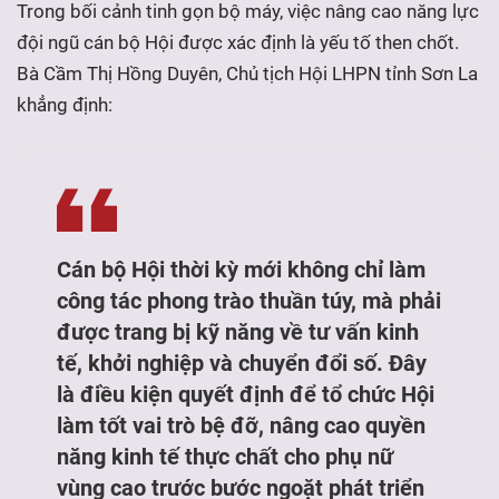
Trong bối cảnh tinh gọn bộ máy, việc nâng cao năng lực
đội ngũ cán bộ Hội được xác định là yếu tố then chốt.
Bà Cầm Thị Hồng Duyên, Chủ tịch Hội LHPN tỉnh Sơn La
khẳng định:
Cán bộ Hội thời kỳ mới không chỉ làm
công tác phong trào thuần túy, mà phải
được trang bị kỹ năng về tư vấn kinh
tế, khởi nghiệp và chuyển đổi số. Đây
là điều kiện quyết định để tổ chức Hội
làm tốt vai trò bệ đỡ, nâng cao quyền
năng kinh tế thực chất cho phụ nữ
vùng cao trước bước ngoặt phát triển