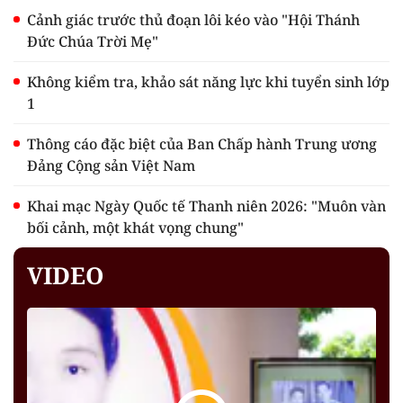
Cảnh giác trước thủ đoạn lôi kéo vào "Hội Thánh
Đức Chúa Trời Mẹ"
Không kiểm tra, khảo sát năng lực khi tuyển sinh lớp
1
Thông cáo đặc biệt của Ban Chấp hành Trung ương
Đảng Cộng sản Việt Nam
Khai mạc Ngày Quốc tế Thanh niên 2026: "Muôn vàn
bối cảnh, một khát vọng chung"
VIDEO