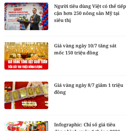
Người tiêu dùng Việt có thể tiếp
cận hơn 250 nông sản Mỹ tại
siêu thị
Giá vàng ngày 10/7 tăng sát
mốc 150 triệu đồng
Giá vàng ngày 8/7 giảm 1 triệu
đồng
Infographic: Chỉ số giá tiêu