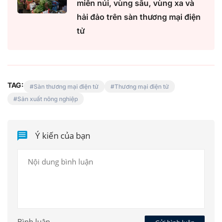
miền núi, vùng sâu, vùng xa và
hải đảo trên sàn thương mại điện
tử
TAG:
Sàn thương mại điện tử
Thương mại điện tử
Sản xuất nông nghiệp
Ý kiến của bạn
Bình luận