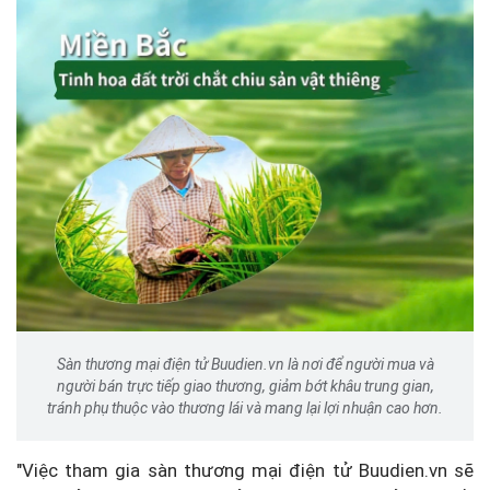
Sàn thương mại điện tử Buudien.vn là nơi để người mua và
người bán trực tiếp giao thương, giảm bớt khâu trung gian,
tránh phụ thuộc vào thương lái và mang lại lợi nhuận cao hơn.
"Việc tham gia sàn thương mại điện tử Buudien.vn sẽ