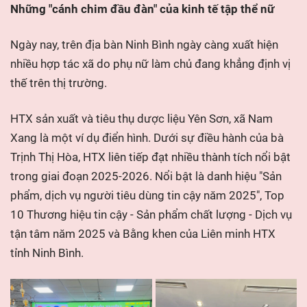
Những "cánh chim đầu đàn" của kinh tế tập thể nữ
Ngày nay, trên địa bàn Ninh Bình ngày càng xuất hiện
nhiều hợp tác xã do phụ nữ làm chủ đang khẳng định vị
thế trên thị trường.
HTX sản xuất và tiêu thụ dược liệu Yên Sơn, xã Nam
Xang là một ví dụ điển hình. Dưới sự điều hành của bà
Trịnh Thị Hòa, HTX liên tiếp đạt nhiều thành tích nổi bật
trong giai đoạn 2025-2026. Nổi bật là danh hiệu "Sản
phẩm, dịch vụ người tiêu dùng tin cậy năm 2025", Top
10 Thương hiệu tin cậy - Sản phẩm chất lượng - Dịch vụ
tận tâm năm 2025 và Bằng khen của Liên minh HTX
tỉnh Ninh Bình.