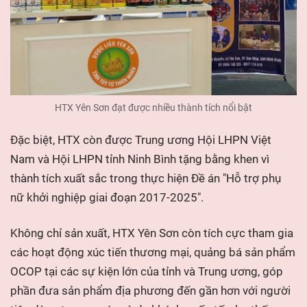
HTX Yên Sơn đạt được nhiều thành tích nổi bật
Đặc biệt, HTX còn được Trung ương Hội LHPN Việt
Nam và Hội LHPN tỉnh Ninh Bình tặng bằng khen vì
thành tích xuất sắc trong thực hiện Đề án "Hỗ trợ phụ
nữ khởi nghiệp giai đoạn 2017-2025".
Không chỉ sản xuất, HTX Yên Sơn còn tích cực tham gia
các hoạt động xúc tiến thương mại, quảng bá sản phẩm
OCOP tại các sự kiện lớn của tỉnh và Trung ương, góp
phần đưa sản phẩm địa phương đến gần hơn với người