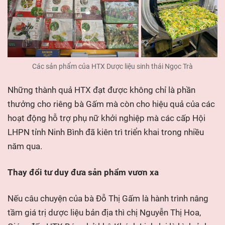
Các sản phẩm của
HTX Dược liệu sinh thái Ngọc Trà
Những thành quả HTX đạt được không chỉ là phần
thưởng cho riêng bà Gấm mà còn cho hiệu quả của các
hoạt động hỗ trợ phụ nữ khởi nghiệp mà các cấp Hội
LHPN tỉnh Ninh Bình đã kiên trì triển khai trong nhiều
năm qua.
Thay đổi tư duy đưa sản phẩm vươn xa
Nếu câu chuyện của bà Đỗ Thị Gấm là hành trình nâng
tầm giá trị dược liệu bản địa thì chị Nguyễn Thị Hoa,