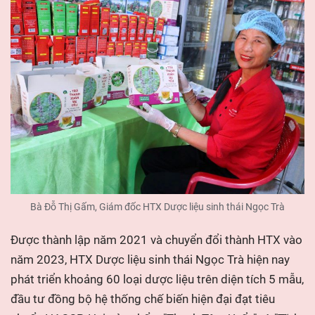
Bà Đỗ Thị Gấm, Giám đốc HTX Dược liệu sinh thái Ngọc Trà
Được thành lập năm 2021 và chuyển đổi thành HTX vào
năm 2023,
HTX Dược liệu sinh thái
Ngọc Trà hiện nay
phát triển khoảng 60 loại dược liệu trên diện tích 5 mẫu,
đầu tư đồng bộ hệ thống chế biến hiện đại đạt tiêu