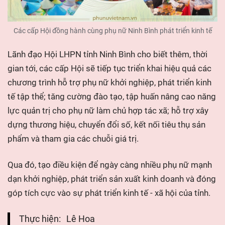
Các cấp Hội đồng hành cùng phụ nữ Ninh Bình phát triển kinh tế
Lãnh đạo Hội LHPN tỉnh Ninh Bình cho biết thêm, thời
gian tới, các cấp Hội sẽ tiếp tục triển khai hiệu quả các
chương trình hỗ trợ phụ nữ khởi nghiệp, phát triển kinh
tế tập thể; tăng cường đào tạo, tập huấn nâng cao năng
lực quản trị cho phụ nữ làm chủ hợp tác xã; hỗ trợ xây
dựng thương hiệu, chuyển đổi số, kết nối tiêu thụ sản
phẩm và tham gia các chuỗi giá trị.
Qua đó, tạo điều kiện để ngày càng nhiều phụ nữ mạnh
dạn khởi nghiệp, phát triển sản xuất kinh doanh và đóng
góp tích cực vào sự phát triển kinh tế - xã hội của tỉnh.
Thực hiện:
Lê Hoa