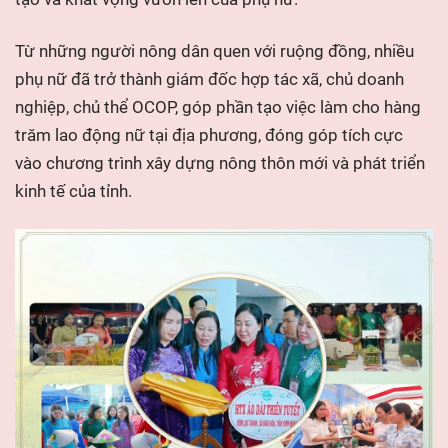
Từ những người nông dân quen với ruộng đồng, nhiều
phụ nữ đã trở thành giám đốc hợp tác xã, chủ doanh
nghiệp, chủ thể OCOP, góp phần tạo việc làm cho hàng
trăm lao động nữ tại địa phương, đóng góp tích cực
vào chương trình xây dựng nông thôn mới và phát triển
kinh tế của tỉnh.