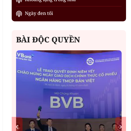
Ngày đen tối
BÀI ĐỘC QUYỀN