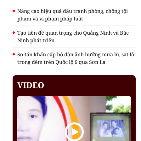
Nâng cao hiệu quả đấu tranh phòng, chống tội
phạm và vi phạm pháp luật
Tạo tiền đề quan trọng cho Quảng Ninh và Bắc
Ninh phát triển
Sơ tán khẩn cấp hộ dân ảnh hưởng mưa lũ, sạt lở
trong đêm trên Quốc lộ 6 qua Sơn La
VIDEO